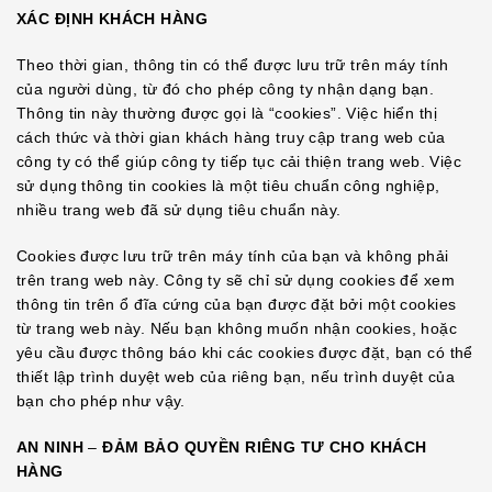
XÁC ĐỊNH KHÁCH HÀNG
Theo thời gian, thông tin có thể được lưu trữ trên máy tính
của người dùng, từ đó cho phép công ty nhận dạng bạn.
Thông tin này thường được gọi là “cookies”. Việc hiển thị
cách thức và thời gian khách hàng truy cập trang web của
công ty có thể giúp công ty tiếp tục cải thiện trang web. Việc
sử dụng thông tin cookies là một tiêu chuẩn công nghiệp,
nhiều trang web đã sử dụng tiêu chuẩn này.
Cookies được lưu trữ trên máy tính của bạn và không phải
trên trang web này. Công ty sẽ chỉ sử dụng cookies để xem
thông tin trên ổ đĩa cứng của bạn được đặt bởi một cookies
từ trang web này. Nếu bạn không muốn nhận cookies, hoặc
yêu cầu được thông báo khi các cookies được đặt, bạn có thể
thiết lập trình duyệt web của riêng bạn, nếu trình duyệt của
bạn cho phép như vậy.
AN NINH
–
ĐẢM BẢO QUYỀN RIÊNG TƯ CHO KHÁCH
HÀNG