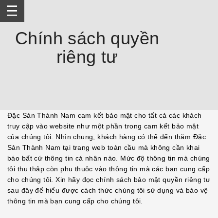
Skip
to
content
Chính sách quyền
riêng tư
Đặc Sản Thành Nam cam kết bảo mật cho tất cả các khách
truy cập vào website như một phần trong cam kết bảo mật
của chúng tôi. Nhìn chung, khách hàng có thể đến thăm Đặc
Sản Thành Nam tại trang web toàn cầu mà không cần khai
báo bất cứ thông tin cá nhân nào. Mức độ thông tin mà chúng
tôi thu thập còn phụ thuộc vào thông tin mà các bạn cung cấp
cho chúng tôi. Xin hãy đọc chính sách bảo mật quyền riêng tư
sau đây để hiểu được cách thức chúng tôi sử dụng và bảo vệ
thông tin mà bạn cung cấp cho chúng tôi.