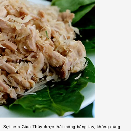
 vị. Sợi nem Giao Thủy được thái mỏng bằng tay, không dùng