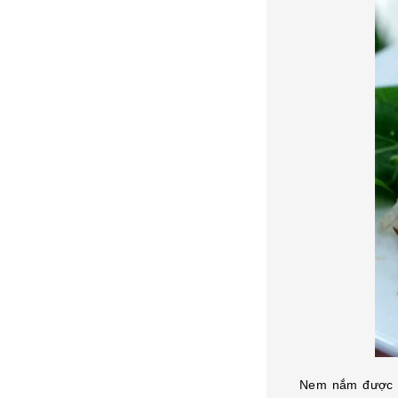
Nem nắm được ch