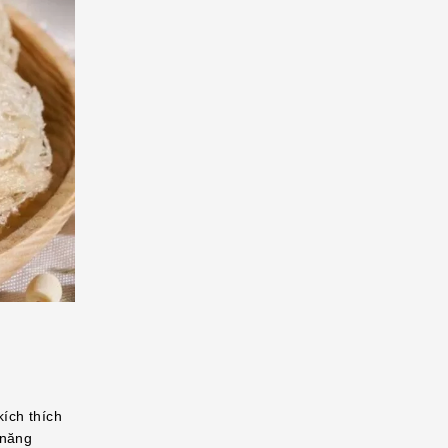
ích thích
 năng