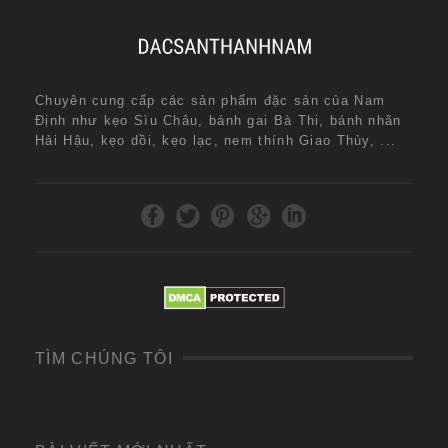
Chuyên cung cấp các sản phẩm đặc sản của Nam
Định như kẹo Sìu Châu, bánh gai Bà Thi, bánh nhãn
Hải Hậu, kẹo dồi, kẹo lạc, nem thính Giao Thủy, ...
TÌM CHÚNG TÔI