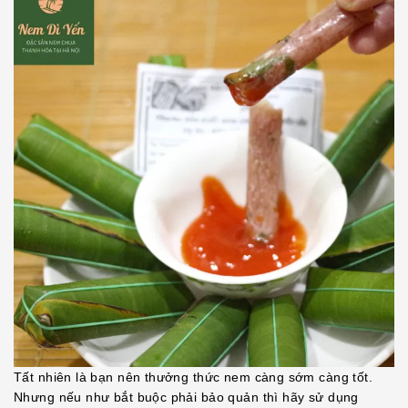
Tất nhiên là bạn nên thưởng thức nem càng sớm càng tốt.
Nhưng nếu như bắt buộc phải bảo quản thì hãy sử dụng