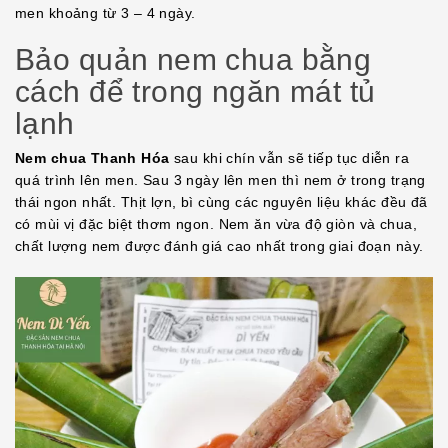
men khoảng từ 3 – 4 ngày.
Bảo quản nem chua bằng
cách để trong ngăn mát tủ
lạnh
Nem chua Thanh Hóa
sau khi chín vẫn sẽ tiếp tục diễn ra
quá trình lên men. Sau 3 ngày lên men thì nem ở trong trạng
thái ngon nhất. Thịt lợn, bì cùng các nguyên liệu khác đều đã
có mùi vị đặc biệt thơm ngon. Nem ăn vừa độ giòn và chua,
chất lượng nem được đánh giá cao nhất trong giai đoạn này.