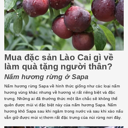
Mua đặc sản Lào Cai gì về
làm quà tặng người thân?
Nấm hương rừng ở Sapa
Nấm hương rừng Sapa về hình thức giống như các loại nấm
hương vùng khác nhưng về hương vị rất riêng biệt và đặc
trưng. Những ai đã thưởng thức một lần chắc sẽ không thể
quên được mùi vị đặc biệt này của nấm hương Sapa. Nấm
hương khô Sapa sau khi ngâm trong nước và sau khi xào nấu
vẫn giữ được mùi vị thơm rất đặc trưng của núi rừng nơi đây.