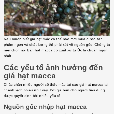
Nếu muốn biết giá hạt mắc ca thế nào mới mua được sản
phẩm ngon và chất lượng thì phải xét về nguồn gốc. Chúng ta
nên chọn nơi bán hạt macca có xuất xứ từ Úc là chuẩn ngon
nhất.
Các yếu tố ảnh hưởng đến
giá hạt macca
Chắc chắn nhiều người sẽ thắc mắc tại sao giá hạt macca lại
chênh lệch nhiều như vậy. Bởi giá bán cho người tiêu dùng
được quyết định bởi nhiều yếu tố.
Nguồn gốc nhập hạt macca