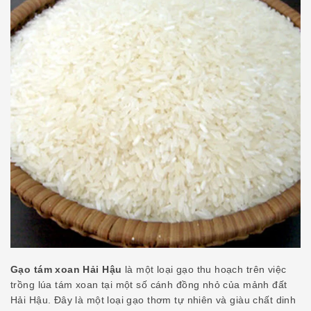
Gạo tám xoan Hải Hậu
là một loại gạo thu hoạch trên việc
trồng lúa tám xoan tại một số cánh đồng nhỏ của mảnh đất
Hải Hậu. Đây là một loại gạo thơm tự nhiên và giàu chất dinh