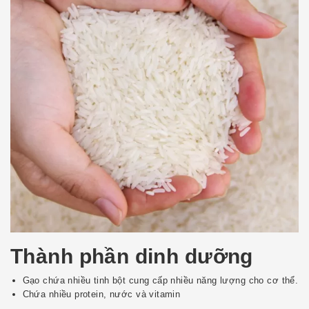
Thành phần dinh dưỡng
Gạo chứa nhiều tinh bột cung cấp nhiều năng lượng cho cơ thể.
Chứa nhiều protein, nước và vitamin